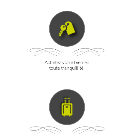
VENTE
Achetez votre bien en
toute tranquillité.
LOCATION