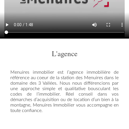
L'agence
Menuires immobilier est l’agence immobilière de
référence au coeur de la station des Menuires dans le
domaine des 3 Vallées. Nous nous différencions par
une approche simple et qualitative bousculant les
codes de l’immobilier. Réel conseil dans vos
démarches d’acquisition ou de location d’un bien à la
montagne, Menuires Immobilier vous accompagne en
toute confiance.