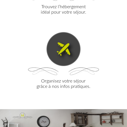
Trouvez l’hébergement
idéal pour votre séjour.
SÉJOUR
VOTRE
Organisez votre séjour
grâce à nos infos pratiques.