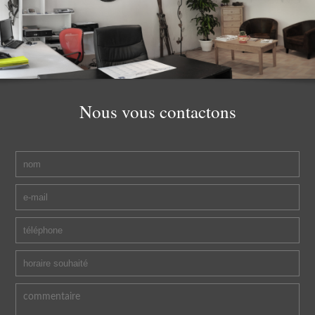
Nous vous
contactons