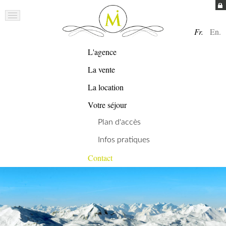
Fr.
En.
L'agence
La vente
La location
Votre séjour
Plan d'accès
Infos pratiques
Contact