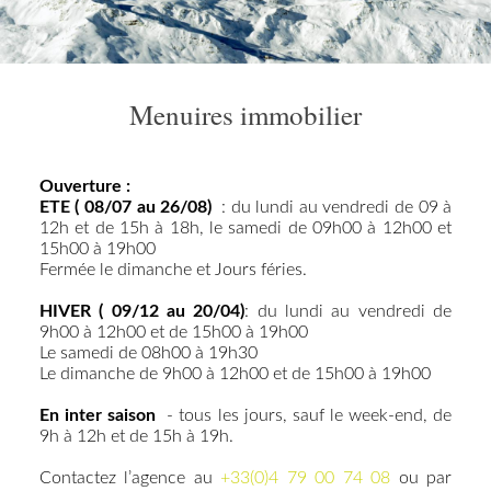
Menuires immobilier
Ouverture :
ETE ( 08/07 au 26/08)
: du lundi au vendredi de 09 à
12h et de 15h à 18h, le samedi de 09h00 à 12h00 et
15h00 à 19h00
Fermée le dimanche et Jours féries.
HIVER ( 09/12 au 20/04)
: du lundi au vendredi de
9h00 à 12h00 et de 15h00 à 19h00
Le samedi de 08h00 à 19h30
Le dimanche de 9h00 à 12h00 et de 15h00 à 19h00
En inter saison
- tous les jours, sauf le week-end, de
9h à 12h et de 15h à 19h.
Contactez l’agence au
+33(0)4 79 00 74 08
ou par